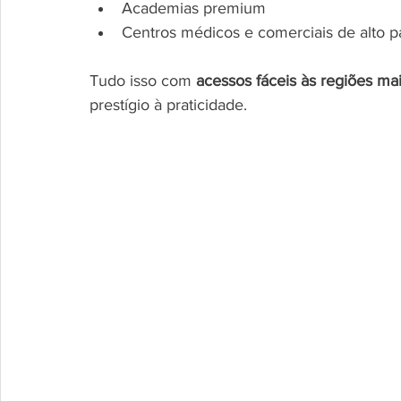
Academias premium
Centros médicos e comerciais de alto p
Tudo isso com 
acessos fáceis às regiões ma
prestígio à praticidade.