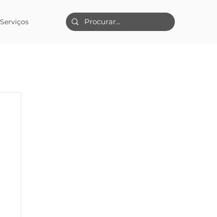
Serviços