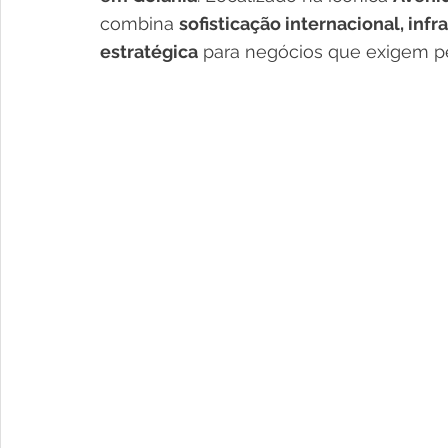
combina 
sofisticação internacional, infr
estratégica
 para negócios que exigem 