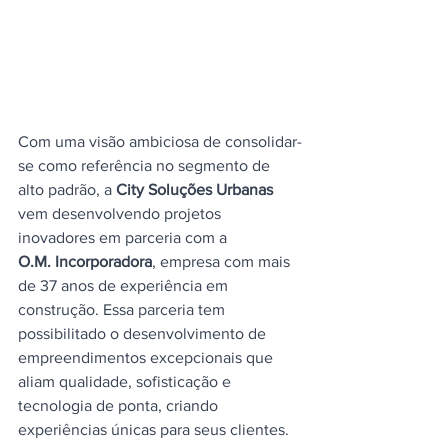
Com uma visão ambiciosa de consolidar-
se como referência no segmento de 
alto padrão, a 
City Soluções Urbanas
vem desenvolvendo projetos 
inovadores em parceria com a 
O.M. Incorporadora
, empresa com mais 
de 37 anos de experiência em 
construção. Essa parceria tem 
possibilitado o desenvolvimento de 
empreendimentos excepcionais que 
aliam qualidade, sofisticação e 
tecnologia de ponta, criando 
experiências únicas para seus clientes. 