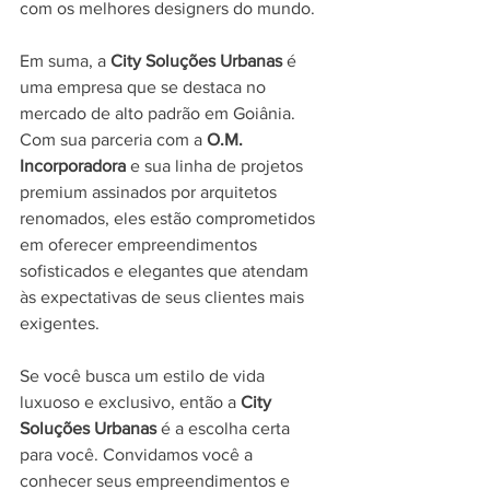
com os melhores designers do mundo.
Em suma, a 
City Soluções Urbanas
 é 
uma empresa que se destaca no 
mercado de alto padrão em Goiânia. 
Com sua parceria com a 
O.M. 
Incorporadora
 e sua linha de projetos 
premium assinados por arquitetos 
renomados, eles estão comprometidos 
em oferecer empreendimentos 
sofisticados e elegantes que atendam 
às expectativas de seus clientes mais 
exigentes.
Se você busca um estilo de vida 
luxuoso e exclusivo, então a 
City 
Soluções Urbanas
 é a escolha certa 
para você. Convidamos você a 
conhecer seus empreendimentos e 