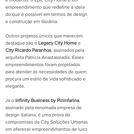
empreendimento que redefine a ideia 
do que é possível em termos de design 
e construção em Goiânia.
Outros projetos únicos que merecem 
destaque são o 
Legacy City Home
 e 
City Ricardo Paranhos
, assinados pela 
arquiteta Patricia Anastassiadis. Esses 
empreendimentos foram projetados 
para atender às necessidades de quem 
procura um estilo de vida sofisticado e 
elegante.
Já o 
Infinity Business by Pininfarina
, 
assinado pela renomada empresa de 
design italiana, é uma prova do 
compromisso da City Soluções Urbanas 
em oferecer empreendimentos de luxo 