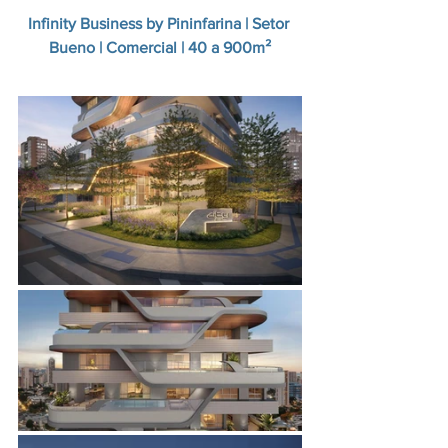
Infinity Business by Pininfarina | Setor 
Bueno | Comercial | 40 a 900m²