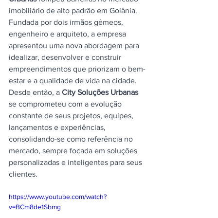
imobiliário de alto padrão em Goiânia. 
Fundada por dois irmãos gêmeos, 
engenheiro e arquiteto, a empresa 
apresentou uma nova abordagem para 
idealizar, desenvolver e construir 
empreendimentos que priorizam o bem-
estar e a qualidade de vida na cidade. 
Desde então, a 
City Soluções Urbanas
se comprometeu com a evolução 
constante de seus projetos, equipes, 
lançamentos e experiências, 
consolidando-se como referência no 
mercado, sempre focada em soluções 
personalizadas e inteligentes para seus 
clientes.
https://www.youtube.com/watch?
v=BCm8de1Sbmg