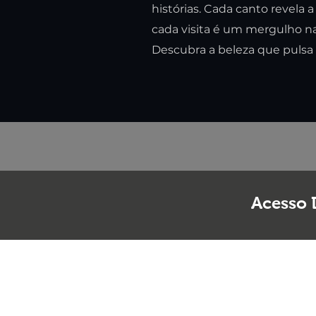
histórias. Cada canto revela a
cada visita é um mergulho n
Descubra a beleza que pulsa 
Acesso 