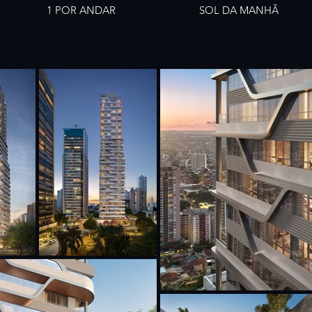
1 POR ANDAR
SOL DA MANHÃ