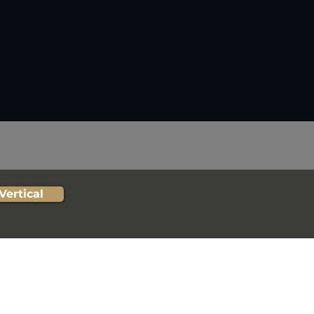
Vertical