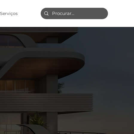
Serviços