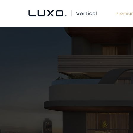
Premiu