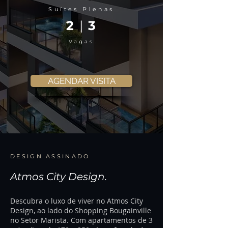
Suítes Plenas
2
|
3
Vagas
AGENDAR VISITA
DESIGN ASSINADO
Atmos City Design.
Descubra o luxo de viver no Atmos City
Design, ao lado do Shopping Bougainville
no Setor Marista. Com apartamentos de 3