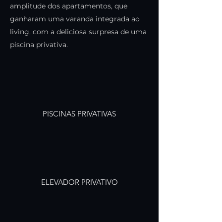
amplitude dos apartamentos, que
ganharam uma varanda integrada ao
living, com a deliciosa surpresa de uma
piscina privativa.
PISCINAS PRIVATIVAS
ELEVADOR PRIVATIVO