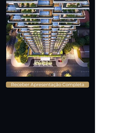
Receber Apresentação Completa