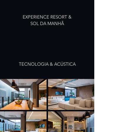
EXPERIENCE RESORT &
SOL DA MANHÃ
TECNOLOGIA & ACÚSTICA