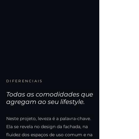
DIFERENCIAIS
Todas as comodidades que
agregam ao seu lifestyle.
Neste projeto, leveza é a palavra-chave.
Ela se revela no design da fachada, na
fluidez dos espaços de uso comum e na