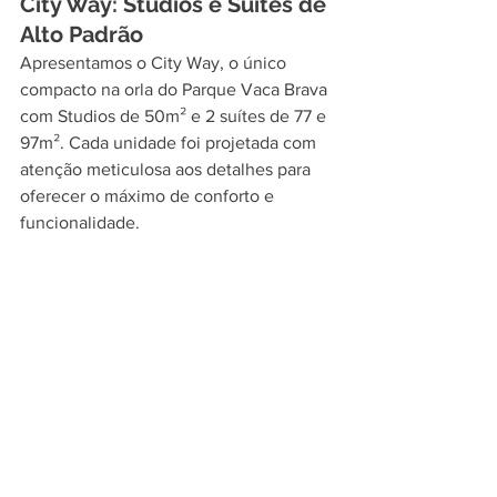
City Way: Studios e Suítes de 
Alto Padrão
Apresentamos o City Way, o único 
compacto na orla do Parque Vaca Brava 
com Studios de 50m² e 2 suítes de 77 e 
97m². Cada unidade foi projetada com 
atenção meticulosa aos detalhes para 
oferecer o máximo de conforto e 
funcionalidade.