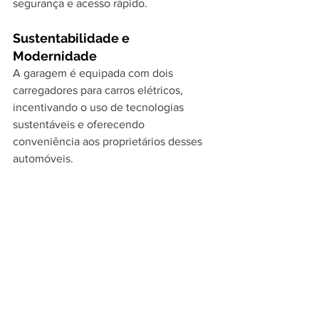
segurança e acesso rápido.
Sustentabilidade e 
Modernidade
A garagem é equipada com dois 
carregadores para carros elétricos, 
incentivando o uso de tecnologias 
sustentáveis e oferecendo 
conveniência aos proprietários desses 
automóveis.