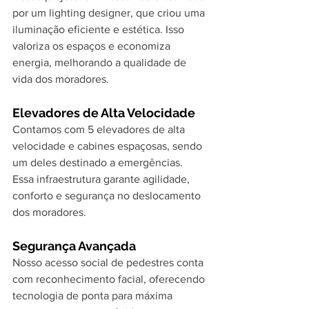
por um lighting designer, que criou uma 
iluminação eficiente e estética. Isso 
valoriza os espaços e economiza 
energia, melhorando a qualidade de 
vida dos moradores.
Elevadores de Alta Velocidade
Contamos com 5 elevadores de alta 
velocidade e cabines espaçosas, sendo 
um deles destinado a emergências. 
Essa infraestrutura garante agilidade, 
conforto e segurança no deslocamento 
dos moradores.
Segurança Avançada
Nosso acesso social de pedestres conta 
com reconhecimento facial, oferecendo 
tecnologia de ponta para máxima 