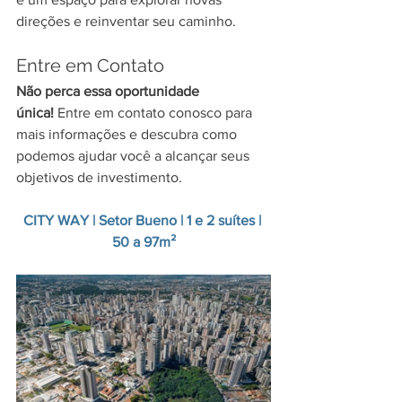
direções e reinventar seu caminho.
Entre em Contato
Não perca essa oportunidade 
única!
 Entre em contato conosco para 
mais informações e descubra como 
podemos ajudar você a alcançar seus 
objetivos de investimento.
CITY WAY | Setor Bueno | 1 e 2 suítes | 
50 a 97m²