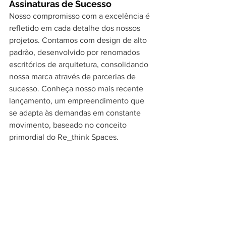
Assinaturas de Sucesso
Nosso compromisso com a excelência é 
refletido em cada detalhe dos nossos 
projetos. Contamos com design de alto 
padrão, desenvolvido por renomados 
escritórios de arquitetura, consolidando 
nossa marca através de parcerias de 
sucesso. Conheça nosso mais recente 
lançamento, um empreendimento que 
se adapta às demandas em constante 
movimento, baseado no conceito 
primordial do Re_think Spaces.