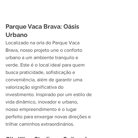
Parque Vaca Brava: Oásis 
Urbano
Localizado na orla do Parque Vaca 
Brava, nosso projeto une o conforto 
urbano a um ambiente tranquilo e 
verde. Este é o local ideal para quem 
busca praticidade, sofisticação e 
conveniência, além de garantir uma 
valorização significativa do 
investimento. Inspirado por um estilo de 
vida dinâmico, inovador e urbano, 
nosso empreendimento é o lugar 
perfeito para enxergar novas direções e 
trilhar caminhos extraordinários.