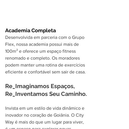
Academia Completa
Desenvolvida em parceria com o Grupo 
Flex, nossa academia possui mais de 
100m² e oferece um espaço fitness 
renomado e completo. Os moradores 
podem manter uma rotina de exercícios 
eficiente e confortável sem sair de casa.
Re_Imaginamos Espaços, 
Re_Inventamos Seu Caminho.
Invista em um estilo de vida dinâmico e 
inovador no coração de Goiânia. O City 
Way é mais do que um lugar para viver, 
é um espaço para explorar novas 