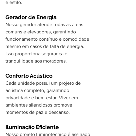
e estilo.
Gerador de Energia
Nosso gerador atende todas as áreas 
comuns e elevadores, garantindo 
funcionamento contínuo e comodidade 
mesmo em casos de falta de energia. 
Isso proporciona segurança e 
tranquilidade aos moradores.
Conforto Acústico
Cada unidade possui um projeto de 
acústica completo, garantindo 
privacidade e bem-estar. Viver em 
ambientes silenciosos promove 
momentos de paz e descanso.
Iluminação Eficiente
Nosso projeto luminotécnico é assinado 