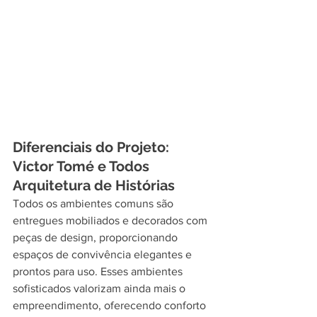
Diferenciais do Projeto: 
Victor Tomé e Todos 
Arquitetura de Histórias
Todos os ambientes comuns são 
entregues mobiliados e decorados com 
peças de design, proporcionando 
espaços de convivência elegantes e 
prontos para uso. Esses ambientes 
sofisticados valorizam ainda mais o 
empreendimento, oferecendo conforto 