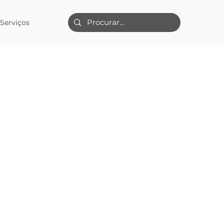
Serviços