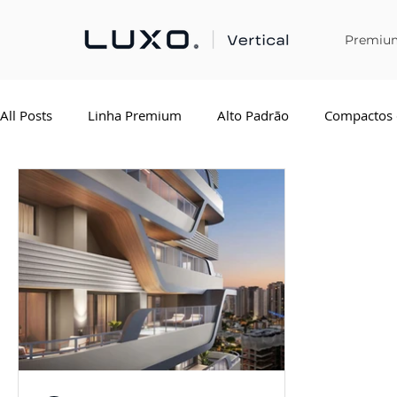
Premiu
All Posts
Linha Premium
Alto Padrão
Compactos 