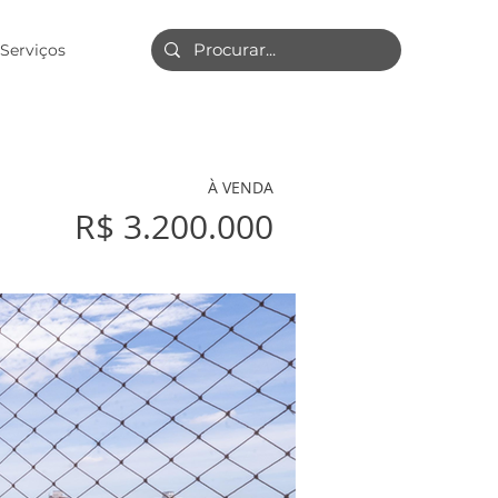
Serviços
À VENDA
R$ 3.200.000