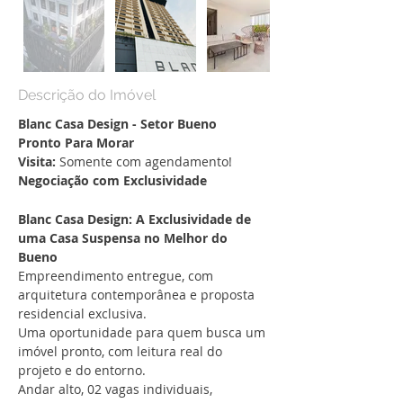
Descrição do Imóvel
Blanc Casa Design - Setor Bueno
Pronto Para Morar
Visita:
 Somente com agendamento!
Negociação com Exclusividade
Blanc Casa Design: A Exclusividade de 
uma Casa Suspensa no Melhor do 
Bueno
Empreendimento entregue, com 
arquitetura contemporânea e proposta 
residencial exclusiva.
Uma oportunidade para quem busca um 
imóvel pronto, com leitura real do 
projeto e do entorno.
Andar alto, 02 vagas individuais, 