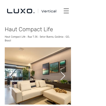
Haut Compact Life
Haut Compact Life - Rua T-36 - Setor Bueno, Goiânia - GO,
Brasil